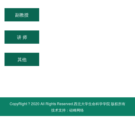
副教授
讲 师
其他
CopyRight ? 2020 All Rights Reserved.西北大学生命科学学院 版权所有
技术支持：
硅峰网络