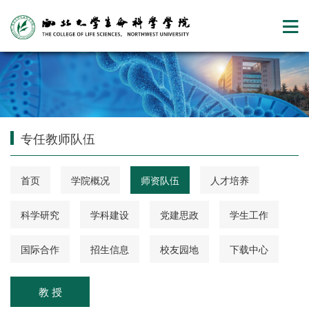
专任教师队伍
首页
学院概况
师资队伍
人才培养
科学研究
学科建设
党建思政
学生工作
国际合作
招生信息
校友园地
下载中心
教 授